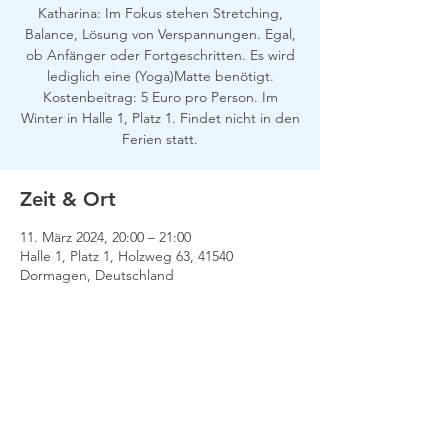
Katharina: Im Fokus stehen Stretching,
Balance, Lösung von Verspannungen. Egal,
ob Anfänger oder Fortgeschritten. Es wird
lediglich eine (Yoga)Matte benötigt.
Kostenbeitrag: 5 Euro pro Person. Im
Winter in Halle 1, Platz 1. Findet nicht in den
Ferien statt.
Zeit & Ort
11. März 2024, 20:00 – 21:00
Halle 1, Platz 1, Holzweg 63, 41540
Dormagen, Deutschland
Impressum