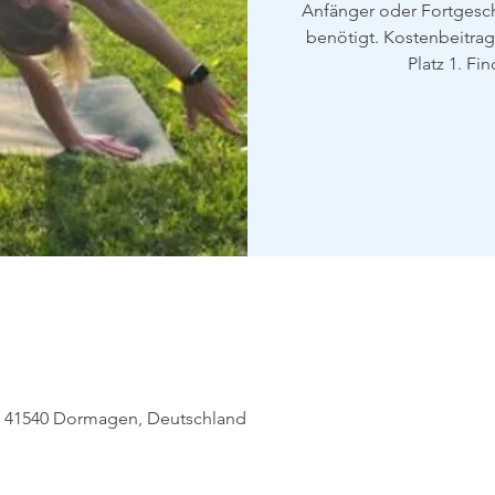
Anfänger oder Fortgeschr
benötigt. Kostenbeitrag:
Platz 1. Fin
63, 41540 Dormagen, Deutschland