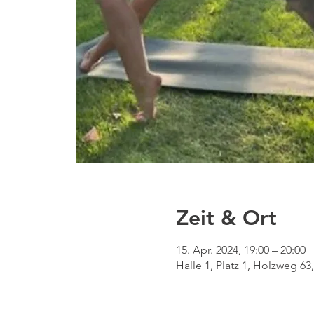
Zeit & Ort
15. Apr. 2024, 19:00 – 20:00
Halle 1, Platz 1, Holzweg 