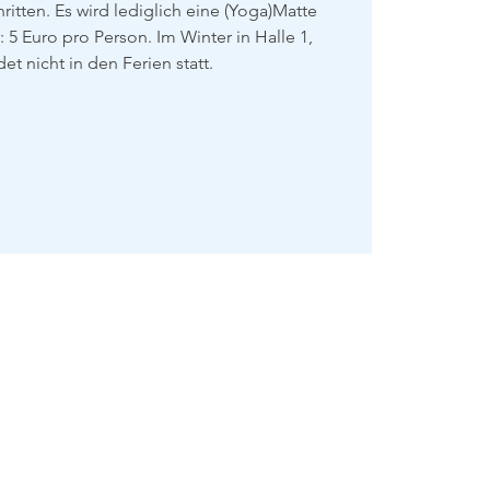
itten. Es wird lediglich eine (Yoga)Matte
 5 Euro pro Person. Im Winter in Halle 1,
det nicht in den Ferien statt.