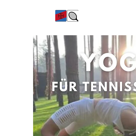
TC Bayer Dormagen