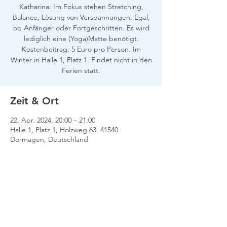
Katharina: Im Fokus stehen Stretching,
Balance, Lösung von Verspannungen. Egal,
ob Anfänger oder Fortgeschritten. Es wird
lediglich eine (Yoga)Matte benötigt.
Kostenbeitrag: 5 Euro pro Person. Im
Winter in Halle 1, Platz 1. Findet nicht in den
Ferien statt.
Zeit & Ort
22. Apr. 2024, 20:00 – 21:00
Halle 1, Platz 1, Holzweg 63, 41540
Dormagen, Deutschland
Impressum