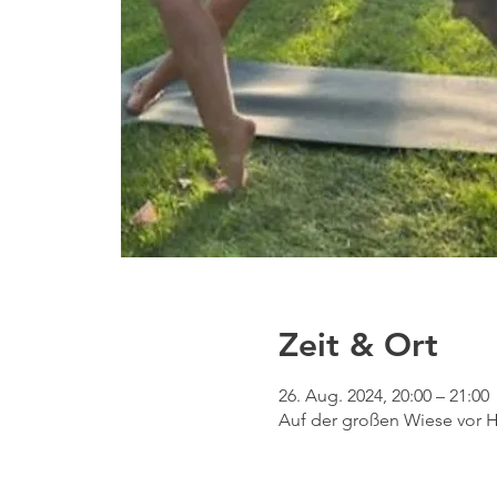
Zeit & Ort
26. Aug. 2024, 20:00 – 21:00
Auf der großen Wiese vor H