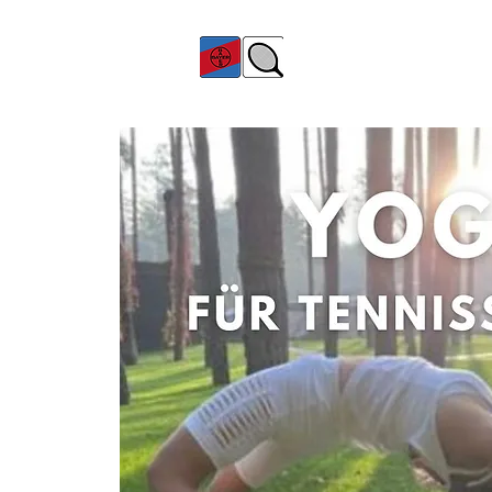
TC Bayer Dormagen