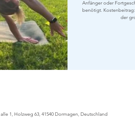
Anfänger oder Fortgeschr
benötigt. Kostenbeitrag:
der gr
alle 1, Holzweg 63, 41540 Dormagen, Deutschland