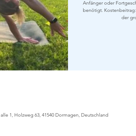
Anfänger oder Fortgeschr
benötigt. Kostenbeitrag:
der gr
alle 1, Holzweg 63, 41540 Dormagen, Deutschland