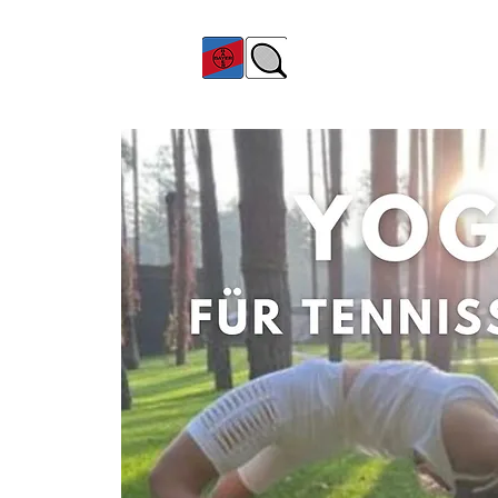
TC Bayer Dormagen