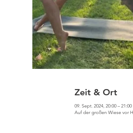
Zeit & Ort
09. Sept. 2024, 20:00 – 21:00
Auf der großen Wiese vor H