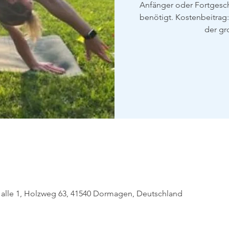
Anfänger oder Fortgeschr
benötigt. Kostenbeitrag:
der gr
alle 1, Holzweg 63, 41540 Dormagen, Deutschland