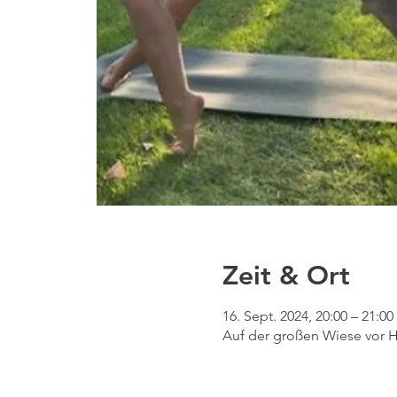
Zeit & Ort
16. Sept. 2024, 20:00 – 21:00
Auf der großen Wiese vor H