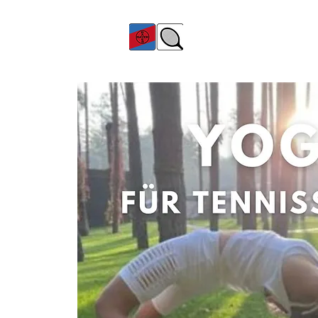
TC Bayer Dormagen