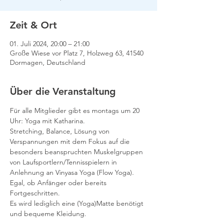
Zeit & Ort
01. Juli 2024, 20:00 – 21:00
Große Wiese vor Platz 7, Holzweg 63, 41540
Dormagen, Deutschland
Über die Veranstaltung
Für alle Mitglieder gibt es montags um 20 
Uhr: Yoga mit Katharina.
Stretching, Balance, Lösung von 
Verspannungen mit dem Fokus auf die 
besonders beanspruchten Muskelgruppen 
von Laufsportlern/Tennisspielern in 
Anlehnung an Vinyasa Yoga (Flow Yoga).
Egal, ob Anfänger oder bereits 
Fortgeschritten.
Es wird lediglich eine (Yoga)Matte benötigt 
und bequeme Kleidung.