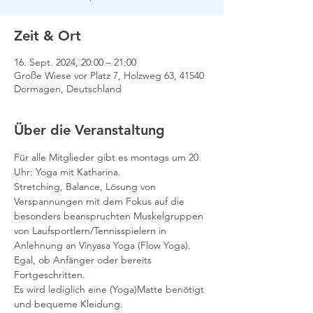
Zeit & Ort
16. Sept. 2024, 20:00 – 21:00
Große Wiese vor Platz 7, Holzweg 63, 41540
Dormagen, Deutschland
Über die Veranstaltung
Für alle Mitglieder gibt es montags um 20 
Uhr: Yoga mit Katharina.
Stretching, Balance, Lösung von 
Verspannungen mit dem Fokus auf die 
besonders beanspruchten Muskelgruppen 
von Laufsportlern/Tennisspielern in 
Anlehnung an Vinyasa Yoga (Flow Yoga).
Egal, ob Anfänger oder bereits 
Fortgeschritten.
Es wird lediglich eine (Yoga)Matte benötigt 
und bequeme Kleidung.