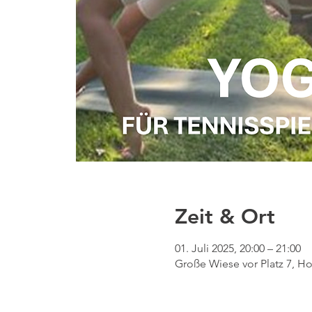
Zeit & Ort
01. Juli 2025, 20:00 – 21:00
Große Wiese vor Platz 7, H