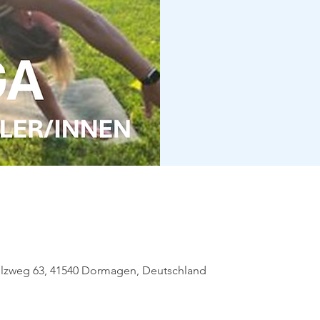
olzweg 63, 41540 Dormagen, Deutschland