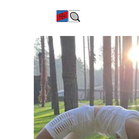
TC Bayer Dormagen