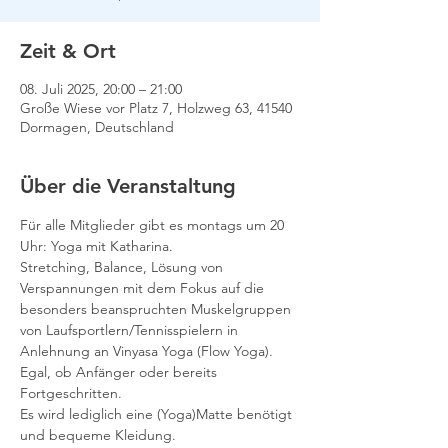
Zeit & Ort
08. Juli 2025, 20:00 – 21:00
Große Wiese vor Platz 7, Holzweg 63, 41540
Dormagen, Deutschland
Über die Veranstaltung
Für alle Mitglieder gibt es montags um 20 
Uhr: Yoga mit Katharina.
Stretching, Balance, Lösung von 
Verspannungen mit dem Fokus auf die 
besonders beanspruchten Muskelgruppen 
von Laufsportlern/Tennisspielern in 
Anlehnung an Vinyasa Yoga (Flow Yoga).
Egal, ob Anfänger oder bereits 
Fortgeschritten.
Es wird lediglich eine (Yoga)Matte benötigt 
und bequeme Kleidung.