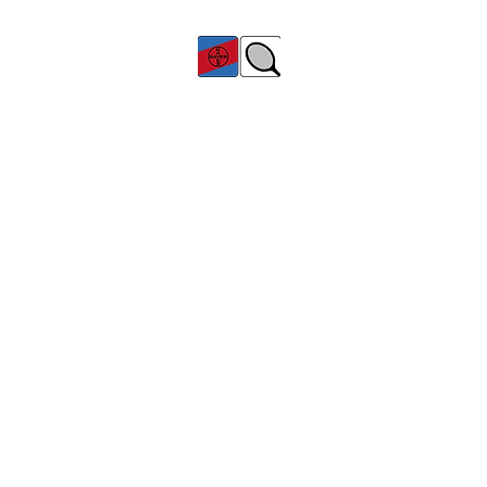
TC Bayer Dormagen