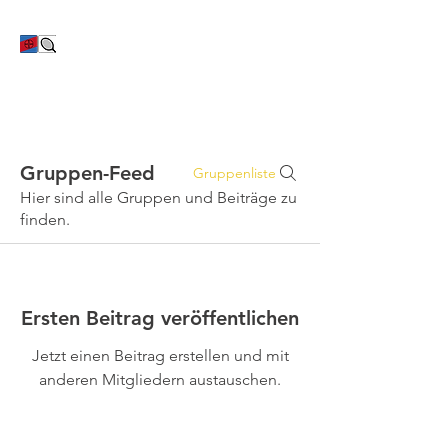
TC Bayer Dormagen
Gruppen-Feed
Gruppenliste
Hier sind alle Gruppen und Beiträge zu
finden.
Ersten Beitrag veröffentlichen
Jetzt einen Beitrag erstellen und mit
anderen Mitgliedern austauschen.