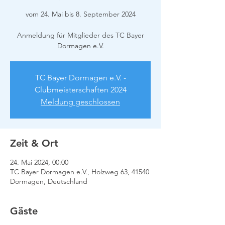
vom 24. Mai bis 8. September 2024
Anmeldung für Mitglieder des TC Bayer
Dormagen e.V.
TC Bayer Dormagen e.V. -
Clubmeisterschaften 2024
Meldung geschlossen
Zeit & Ort
24. Mai 2024, 00:00
TC Bayer Dormagen e.V., Holzweg 63, 41540
Dormagen, Deutschland
Gäste