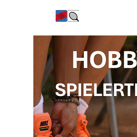
TC Bayer Dormagen