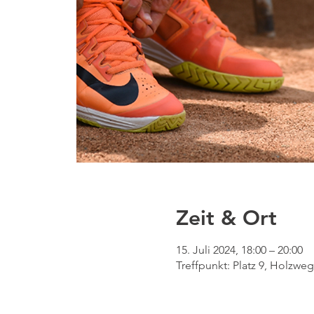
Zeit & Ort
15. Juli 2024, 18:00 – 20:00
Treffpunkt: Platz 9, Holzw