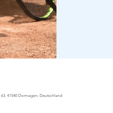
eg 63, 41540 Dormagen, Deutschland