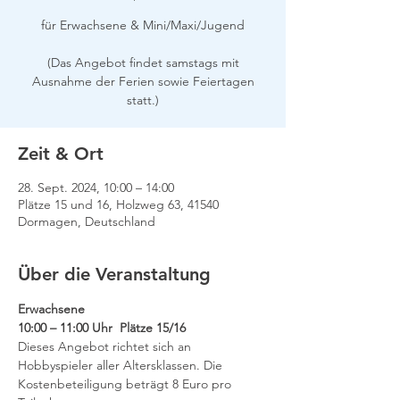
für Erwachsene & Mini/Maxi/Jugend
(Das Angebot findet samstags mit
Ausnahme der Ferien sowie Feiertagen
Zeit & Ort
28. Sept. 2024, 10:00 – 14:00
Plätze 15 und 16, Holzweg 63, 41540
Dormagen, Deutschland
Über die Veranstaltung
Erwachsene
10:00 – 11:00 Uhr  Plätze 15/16
Dieses Angebot richtet sich an 
Hobbyspieler aller Altersklassen. Die 
Kostenbeteiligung beträgt 8 Euro pro 