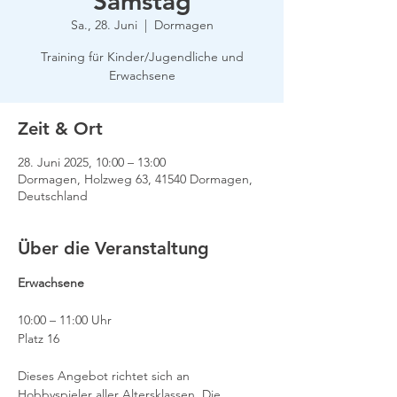
Samstag
Sa., 28. Juni
  |  
Dormagen
Training für Kinder/Jugendliche und
Erwachsene
Zeit & Ort
28. Juni 2025, 10:00 – 13:00
Dormagen, Holzweg 63, 41540 Dormagen,
Deutschland
Über die Veranstaltung
Erwachsene
10:00 – 11:00 Uhr
Platz 16
Dieses Angebot richtet sich an 
Hobbyspieler aller Altersklassen. Die 