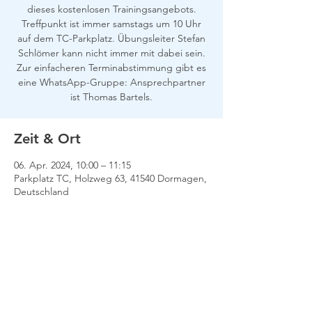
dieses kostenlosen Trainingsangebots.
Treffpunkt ist immer samstags um 10 Uhr
auf dem TC-Parkplatz. Übungsleiter Stefan
Schlömer kann nicht immer mit dabei sein.
Zur einfacheren Terminabstimmung gibt es
eine WhatsApp-Gruppe: Ansprechpartner
ist Thomas Bartels.
Zeit & Ort
06. Apr. 2024, 10:00 – 11:15
Parkplatz TC, Holzweg 63, 41540 Dormagen,
Deutschland
Impressum