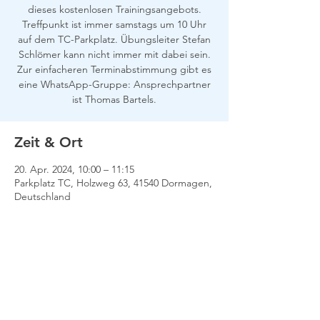
dieses kostenlosen Trainingsangebots.
Treffpunkt ist immer samstags um 10 Uhr
auf dem TC-Parkplatz. Übungsleiter Stefan
Schlömer kann nicht immer mit dabei sein.
Zur einfacheren Terminabstimmung gibt es
eine WhatsApp-Gruppe: Ansprechpartner
ist Thomas Bartels.
Zeit & Ort
20. Apr. 2024, 10:00 – 11:15
Parkplatz TC, Holzweg 63, 41540 Dormagen,
Deutschland
Impressum