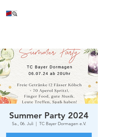
TC Bayer Dormagen
Summer Party 2024
Sa., 06. Juli
  |  
TC Bayer Dormagen e.V.