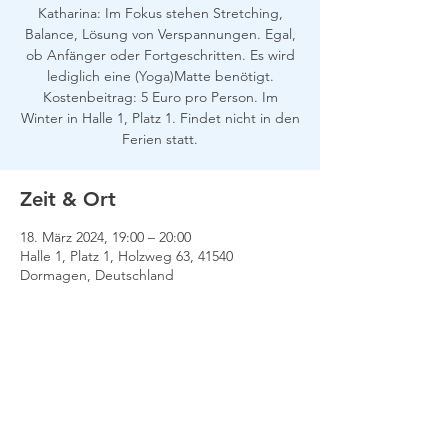
Katharina: Im Fokus stehen Stretching,
Balance, Lösung von Verspannungen. Egal,
ob Anfänger oder Fortgeschritten. Es wird
lediglich eine (Yoga)Matte benötigt.
Kostenbeitrag: 5 Euro pro Person. Im
Winter in Halle 1, Platz 1. Findet nicht in den
Ferien statt.
Zeit & Ort
18. März 2024, 19:00 – 20:00
Halle 1, Platz 1, Holzweg 63, 41540
Dormagen, Deutschland
Impressum