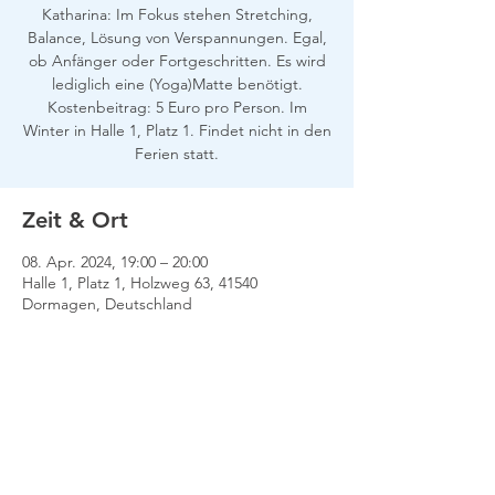
Katharina: Im Fokus stehen Stretching,
Balance, Lösung von Verspannungen. Egal,
ob Anfänger oder Fortgeschritten. Es wird
lediglich eine (Yoga)Matte benötigt.
Kostenbeitrag: 5 Euro pro Person. Im
Winter in Halle 1, Platz 1. Findet nicht in den
Ferien statt.
Zeit & Ort
08. Apr. 2024, 19:00 – 20:00
Halle 1, Platz 1, Holzweg 63, 41540
Dormagen, Deutschland
Impressum