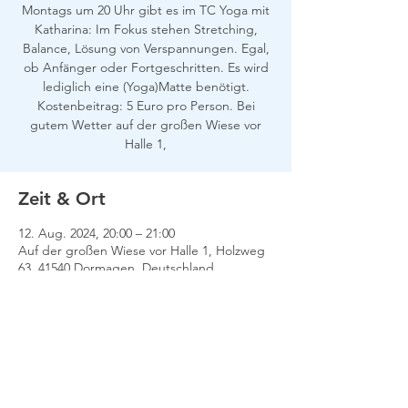
Montags um 20 Uhr gibt es im TC Yoga mit
Katharina: Im Fokus stehen Stretching,
Balance, Lösung von Verspannungen. Egal,
ob Anfänger oder Fortgeschritten. Es wird
lediglich eine (Yoga)Matte benötigt.
Kostenbeitrag: 5 Euro pro Person. Bei
gutem Wetter auf der großen Wiese vor
Halle 1,
Zeit & Ort
12. Aug. 2024, 20:00 – 21:00
Auf der großen Wiese vor Halle 1, Holzweg
63, 41540 Dormagen, Deutschland