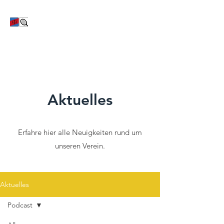
TC Bayer Dormagen
Aktuelles
Erfahre hier alle Neuigkeiten rund um
unseren Verein.
Aktuelles
Podcast