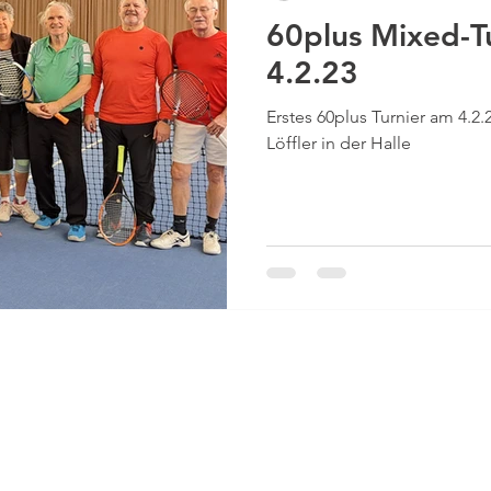
60plus Mixed-T
4.2.23
Erstes 60plus Turnier am 4.2.
Löffler in der Halle