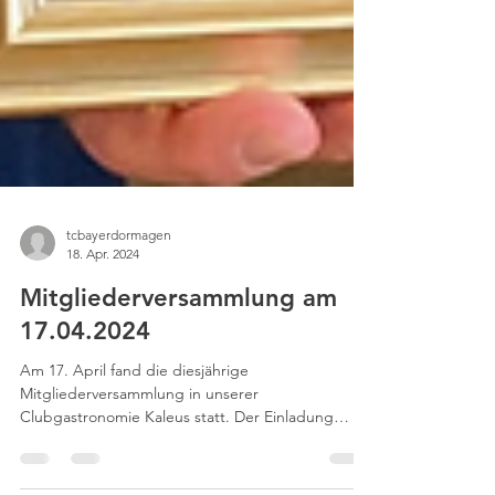
tcbayerdormagen
18. Apr. 2024
Mitgliederversammlung am
17.04.2024
Am 17. April fand die diesjährige
Mitgliederversammlung in unserer
Clubgastronomie Kaleus statt. Der Einladung