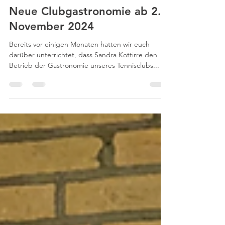
13. Sept. 2024
Neue Clubgastronomie ab 2.
November 2024
Bereits vor einigen Monaten hatten wir euch
darüber unterrichtet, dass Sandra Kottirre den
Betrieb der Gastronomie unseres Tennisclubs...