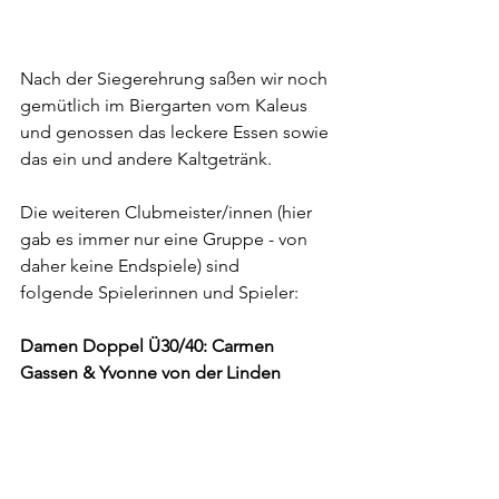
Nach der Siegerehrung saßen wir noch 
gemütlich im Biergarten vom Kaleus 
und genossen das leckere Essen sowie 
das ein und andere Kaltgetränk.
Die weiteren Clubmeister/innen (hier 
gab es immer nur eine Gruppe - von 
daher keine Endspiele) sind 
folgende Spielerinnen und Spieler:
Damen Doppel Ü30/40: Carmen 
Gassen & Yvonne von der Linden