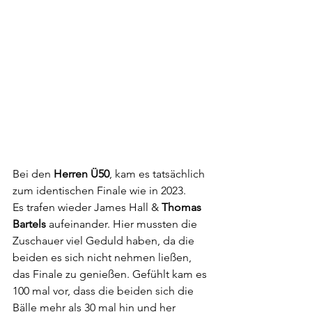
Bei den 
Herren Ü50
, kam es tatsächlich 
zum identischen Finale wie in 2023. 
Es trafen wieder James Hall & 
Thomas 
Bartels
 aufeinander. Hier mussten die 
Zuschauer viel Geduld haben, da die 
beiden es sich nicht nehmen ließen, 
das Finale zu genießen. Gefühlt kam es 
100 mal vor, dass die beiden sich die 
Bälle mehr als 30 mal hin und her 