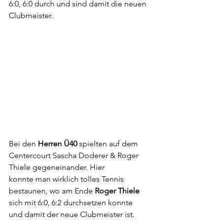
6:0, 6:0 durch und sind damit die neuen 
Clubmeister.
Bei den 
Herren Ü40
 spielten auf dem 
Centercourt Sascha Doderer & Roger 
Thiele gegeneinander. Hier 
konnte man wirklich tolles Tennis 
bestaunen, wo am Ende 
Roger Thiele
sich mit 6:0, 6:2 durchsetzen konnte 
und damit der neue Clubmeister ist.