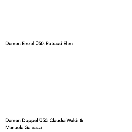
Damen Einzel Ü50: Rotraud Ehm
Damen Doppel Ü50: Claudia Waldi & 
Manuela Galeazzi