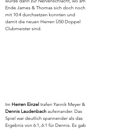
wurde dann zur Nervenschlacht, wo am 
Ende James & Thomas sich doch noch 
mit 10:4 durchsetzen konnten und 
damit die neuen Herren Ü50 Doppel 
Clubmeister sind.
Im 
Herren Einzel
 trafen Yannik Meyer & 
Dennis Laudenbach
 aufeinander. Das 
Spiel war deutlich spannender als das 
Ergebnis von 6:1,.6:1 für Dennis. Es gab 