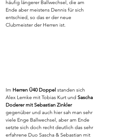
häufig längerer Ballwechsel, die am 
Ende aber meistens Dennis für sich 
entschied, so das er der neue 
Clubmeister der Herren ist. 
Im 
Herren Ü40 Doppel
 standen sich 
Alex Lemke mit Tobias Kurt und 
Sascha 
Doderer mit Sebastian Zinkler
gegenüber und auch hier sah man sehr 
viele Enge Ballwechsel, aber am Ende 
setzte sich doch recht deutlich das sehr 
erfahrene Duo Sascha & Sebastian mit 