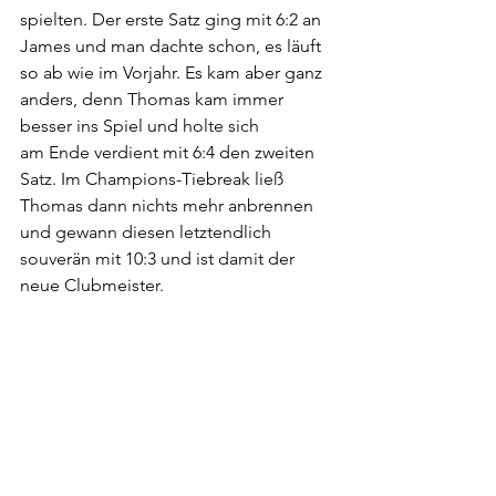
spielten. Der erste Satz ging mit 6:2 an 
James und man dachte schon, es läuft 
so ab wie im Vorjahr. Es kam aber ganz 
anders, denn Thomas kam immer 
besser ins Spiel und holte sich
am Ende verdient mit 6:4 den zweiten 
Satz. Im Champions-Tiebreak ließ 
Thomas dann nichts mehr anbrennen 
und gewann diesen letztendlich 
souverän mit 10:3 und ist damit der 
neue Clubmeister.