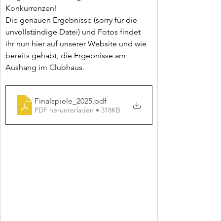
Konkurrenzen!
Die genauen Ergebnisse (sorry für die 
unvollständige Datei) und Fotos findet 
ihr nun hier auf unserer Website und wie 
bereits gehabt, die Ergebnisse am 
Aushang im Clubhaus.
Finalspiele_2025
.pdf
PDF herunterladen • 318KB