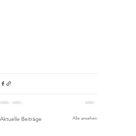
Alle ansehen
Aktuelle Beiträge