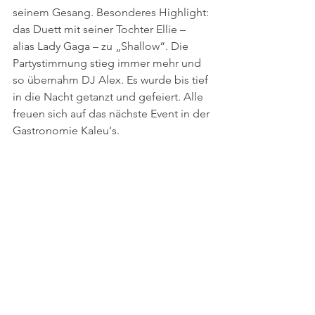
seinem Gesang. Besonderes Highlight: 
das Duett mit seiner Tochter Ellie – 
alias Lady Gaga – zu „Shallow“. Die 
Partystimmung stieg immer mehr und 
so übernahm DJ Alex. Es wurde bis tief 
in die Nacht getanzt und gefeiert. Alle 
freuen sich auf das nächste Event in der 
Gastronomie Kaleu‘s.