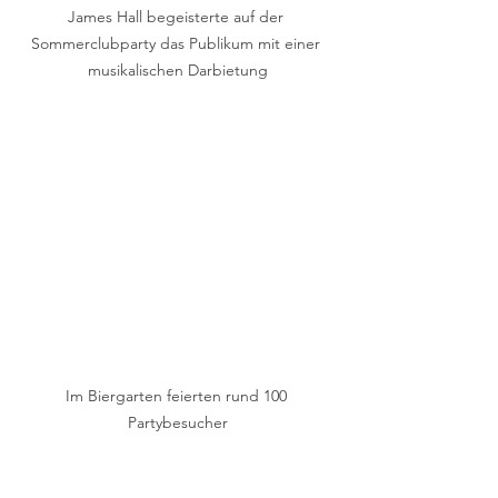
James Hall begeisterte auf der 
Sommerclubparty das Publikum mit einer 
musikalischen Darbietung
Im Biergarten feierten rund 100 
Partybesucher