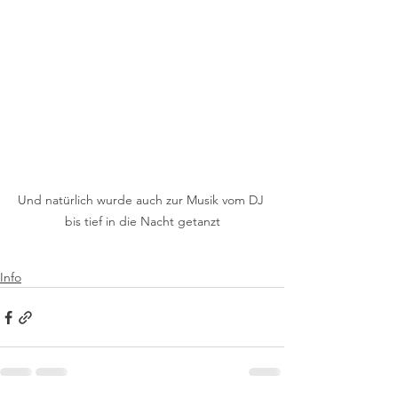
Und natürlich wurde auch zur Musik vom DJ 
bis tief in die Nacht getanzt
Info