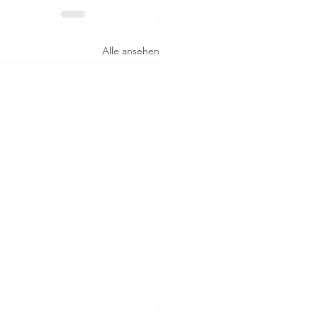
Alle ansehen