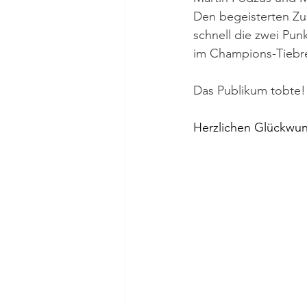
Den begeisterten Zu
schnell die zwei Punk
im Champions-Tiebre
Das Publikum tobte! 
Herzlichen Glückwun