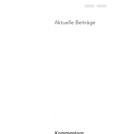
Aktuelle Beiträge
Kommentare