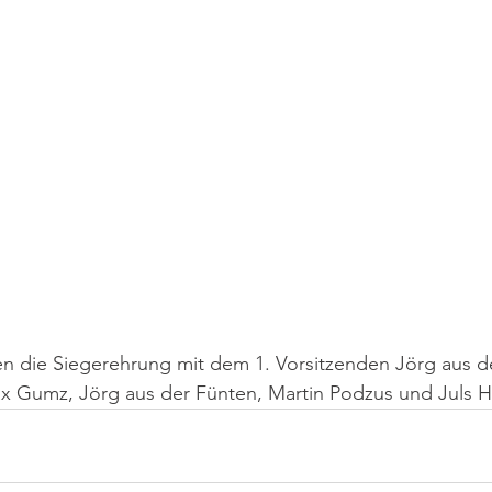
en die Siegerehrung mit dem 1. Vorsitzenden Jörg aus d
Max Gumz, Jörg aus der Fünten, Martin Podzus und Juls 