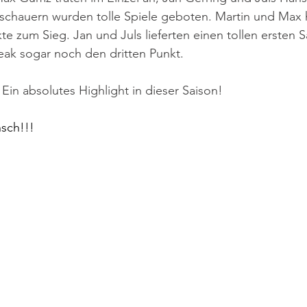
schauern wurden tolle Spiele geboten. Martin und Max h
te zum Sieg. Jan und Juls lieferten einen tollen ersten S
ak sogar noch den dritten Punkt.
Ein absolutes Highlight in dieser Saison!
sch!!!