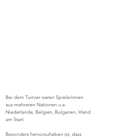
Bei dem Turnier waren Spielerinnen 
aus mehreren Nationen u.a. 
Niederlande, Belgien, Bulgarien, Irland 
am Start.
Besonders hervorzuheben ist, dass 