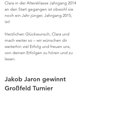
Clara in der Altersklasse Jahrgang 2014 
an den Start gegangen ist obwohl sie 
noch ein Jahr jünger, Jahrgang 2015, 
ist!
Herzlichen Glückwunsch, Clara und 
mach weiter so – wir wünschen dir 
weiterhin viel Erfolg und freuen uns, 
von deinen Erfolgen zu hören und zu 
lesen.
Jakob Jaron gewinnt 
Großfeld Turnier