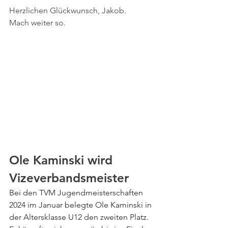
Herzlichen Glückwunsch, Jakob.
Mach weiter so.
Ole Kaminski wird 
Vizeverbandsmeister
Bei den TVM Jugendmeisterschaften 
2024 im Januar belegte Ole Kaminski in 
der Altersklasse U12 den zweiten Platz. 