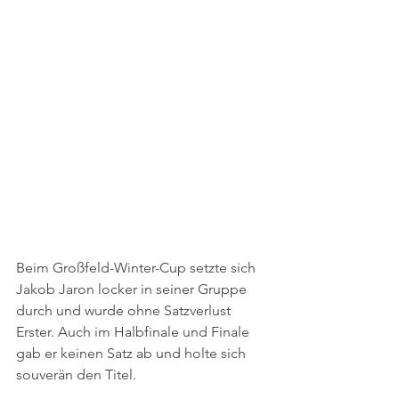
Beim Großfeld-Winter-Cup setzte sich 
Jakob Jaron locker in seiner Gruppe 
durch und wurde ohne Satzverlust 
Erster. Auch im Halbfinale und Finale 
gab er keinen Satz ab und holte sich 
souverän den Titel. 