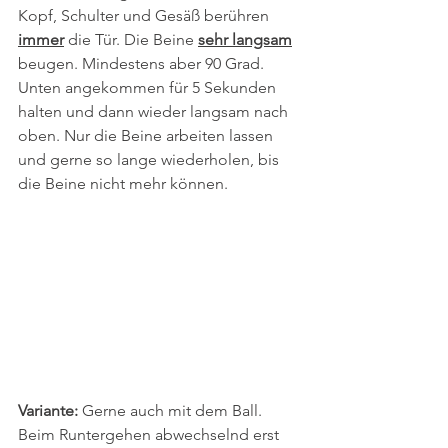
Kopf, Schulter und Gesäß berühren 
immer
die Tür. Die Beine 
sehr langsam
beugen. Mindestens aber 90 Grad. 
Unten angekommen für 5 Sekunden 
halten und dann wieder langsam nach 
oben. Nur die Beine arbeiten lassen 
und gerne so lange wiederholen, bis 
die Beine nicht mehr können. 
Variante:
 Gerne auch mit dem Ball. 
Beim Runtergehen abwechselnd erst 