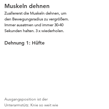
Muskeln dehnen
Zuallererst die Muskeln dehnen, um 
den Bewegungsradius zu vergrößern. 
Immer ausatmen und immer 30-40 
Sekunden halten. 3 x wiederholen.
Dehnung 1: Hüfte
Ausgangsposition ist der 
Unterarmstütz. Knie so weit wie 