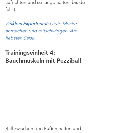
aufrichten und so lange halten, bis du 
fällst.
Zinklers Expertenrat: 
Laute Mucke 
anmachen und mitschwingen. Am 
liebsten Salsa.
Trainingseinheit 4: 
Bauchmuskeln mit Pezziball
Ball zwischen den Füßen halten und 