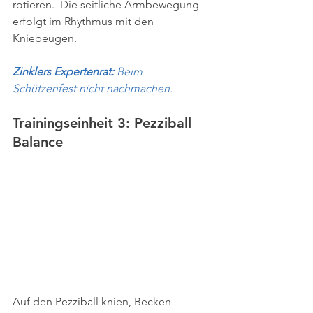
rotieren.  Die seitliche Armbewegung 
erfolgt im Rhythmus mit den 
Kniebeugen. 
Zinklers Expertenrat: 
Beim 
Schützenfest nicht nachmachen.
Trainingseinheit 3: Pezziball 
Balance
Auf den Pezziball knien, Becken 