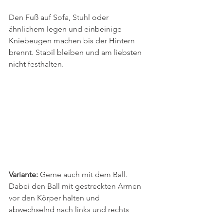
Den Fuß auf Sofa, Stuhl oder 
ähnlichem legen und einbeinige 
Kniebeugen machen bis der Hintern 
brennt. Stabil bleiben und am liebsten 
nicht festhalten. 
Variante:
 Gerne auch mit dem Ball. 
Dabei den Ball mit gestreckten Armen 
vor den Körper halten und 
abwechselnd nach links und rechts 