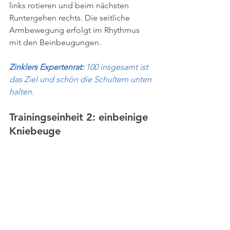
links rotieren und beim nächsten 
Runtergehen rechts. Die seitliche 
Armbewegung erfolgt im Rhythmus 
mit den Beinbeugungen.
Zinklers Expertenrat: 
100 insgesamt ist 
das Ziel und schön die Schultern unten 
halten.
Trainingseinheit 2: einbeinige 
Kniebeuge