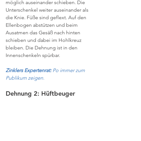
möglich auseinander schieben. Die 
Unterschenkel weiter auseinander als 
die Knie. Füße sind geflext. Auf den 
Ellenbogen abstützen und beim 
Ausatmen das Gesäß nach hinten 
schieben und dabei im Hohlkreuz 
bleiben. Die Dehnung ist in den 
Innenschenkeln spürbar.
Zinklers Expertenrat: 
Po immer zum 
Publikum zeigen.
Dehnung 2: Hüftbeuger