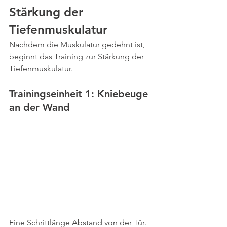
Stärkung der 
Tiefenmuskulatur
Nachdem die Muskulatur gedehnt ist, 
beginnt das Training zur Stärkung der 
Tiefenmuskulatur.
Trainingseinheit 1: Kniebeuge 
an der Wand
Eine Schrittlänge Abstand von der Tür. 