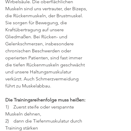
Wirbelsäule. Die oberflächlichen 
Muskeln sind uns vertrauter, der Bizeps, 
die Rückenmuskeln, der Brustmuskel. 
Sie sorgen für Bewegung, die 
Kraftübertragung auf unsere 
Gliedmaßen. Bei Rücken- und 
Gelenkschmerzen, insbesondere 
chronischen Beschwerden oder 
operierten Patienten, sind fast immer 
die tiefen Rückenmuskeln geschwächt 
und unsere Haltungsmuskulatur 
verkürzt. Auch Schmerzvermeidung 
führt zu Muskelabbau. 
Die Trainingsreihenfolge muss heißen: 
1)    Zuerst steife oder verspannte
Muskeln dehnen, 
2)    dann die Tiefenmuskulatur durch 
Training stärken 