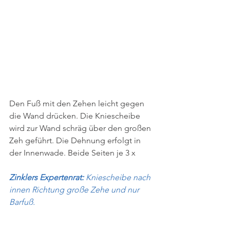
Den ​Fuß mit den Zehen leicht gegen 
die Wand drücken. Die Kniescheibe 
wird zur Wand schräg über den großen 
Zeh geführt. Die Dehnung erfolgt in 
der Innenwade. Beide Seiten ­­je 3 x
Zinklers Expertenrat: 
Kniescheibe nach 
innen Richtung große Zehe und nur 
Barfuß.