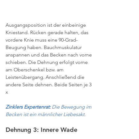
Ausgangsposition ist der einbeinige 
Kniestand. Rücken gerade halten, das 
vordere Knie muss eine 90-Grad-
Beugung haben. Bauchmuskulatur 
anspannen und das Becken nach vorne 
schieben. Die Dehnung erfolgt vorne 
am Oberschenkel bzw. am 
Leistenübergang. Anschließend die 
andere Seite dehnen. Beide Seiten je 3 
x
Zinklers Expertenrat: 
Die Bewegung im 
Becken ist ein männlicher Liebesakt.
Dehnung 3: Innere Wade