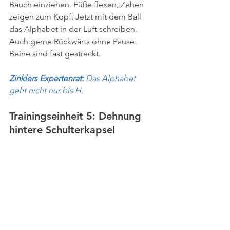
Bauch einziehen. Füße flexen, Zehen 
zeigen zum Kopf. Jetzt mit dem Ball 
das Alphabet in der Luft schreiben. 
Auch gerne Rückwärts ohne Pause. 
Beine sind fast gestreckt.
Zinklers Expertenrat: 
Das Alphabet 
geht nicht nur bis H.
Trainingseinheit 5: Dehnung 
hintere Schulterkapsel