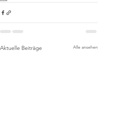
Alle ansehen
Aktuelle Beiträge