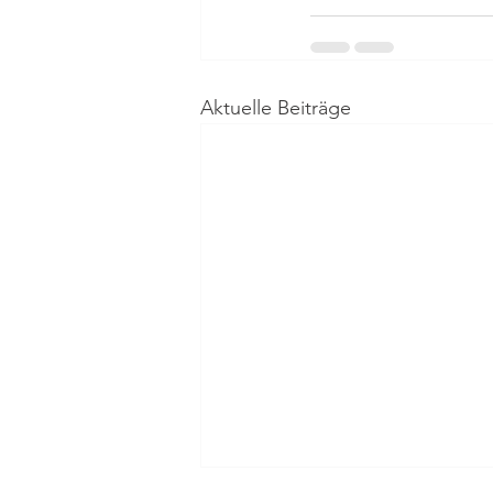
Aktuelle Beiträge