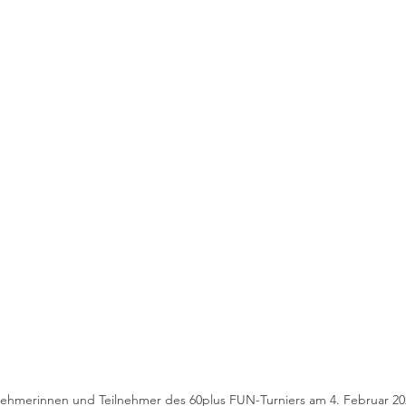
lnehmerinnen und Teilnehmer des 60plus FUN-Turniers am 4. Februar 20