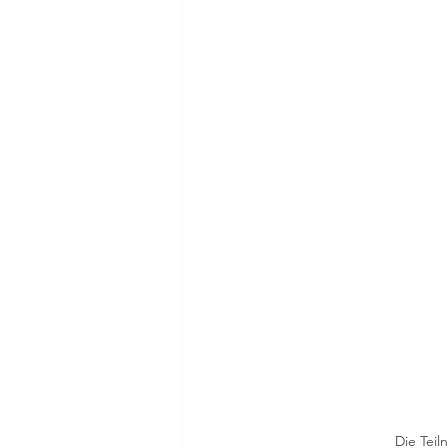
Die Tei