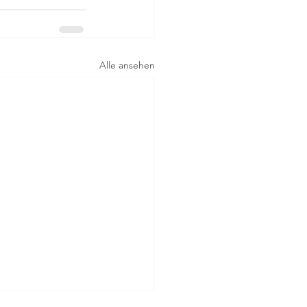
Alle ansehen