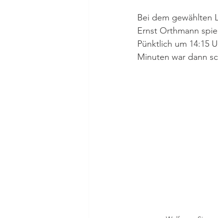
Bei dem gewählten L
Ernst Orthmann spiel
Pünktlich um 14:15 U
Minuten war dann sch