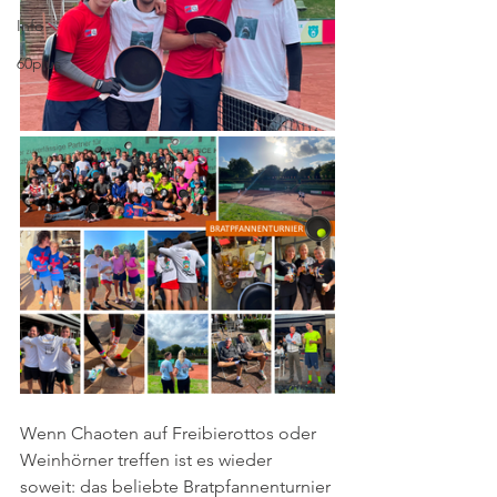
Info
60plus
Wenn Chaoten auf Freibierottos oder 
Weinhörner treffen ist es wieder 
soweit: das beliebte Bratpfannenturnier 