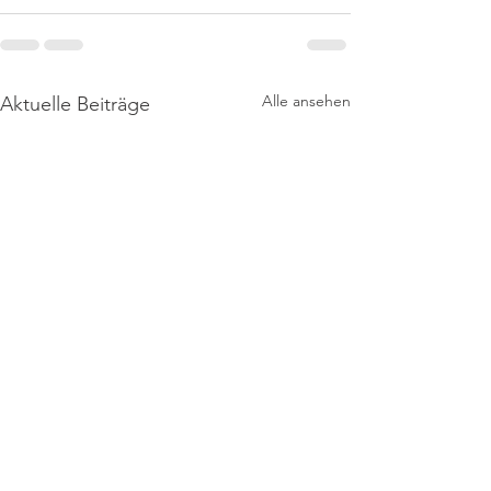
Alle ansehen
Aktuelle Beiträge