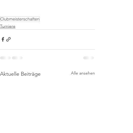
Clubmeisterschaften
Turniere
Alle ansehen
Aktuelle Beiträge