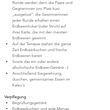
Runde werden dann die Paare und 
Gegnerinnen pro Platz kurz 
„ausgelost“; die Gewinnerinnen 
jeder Runde erhalten einen 
Erdbeersticker (oder Strich) auf 
ihrer Karte, die mit den meisten 
Erdbeeren gewinnt
Auf der Terrasse stehen die ganze 
Zeit Erdbeerkuchen und frische 
Erdbeeren bereit
Sowie das ein oder andere 
alkoholische Erdbeer-Getränk ;-)
Anschließend Siegerehrung, 
duschen, gemeinsames Essen im 
Kaleu's
Verpflegung
Begrüßungsgetränk
Erdbeerkuchen und jede Menge 