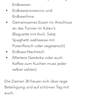
Erdbeeren
Erdbeerprossecco und 
Erdbeerlime 
Gemeinsames Essen im Anschluss 
an das Turnier im Kaleu's 
(Baguette mit Aioli, Salat, 
Spaghetti wahlweise mit 
Putenfleisch oder vegetarisch)
Erdbeer-Nachtisch
(Weitere Getränke oder auch 
Kaffee zum Kuchen muss jeder 
selber zahlen)
Die Damen 30 freuen sich über rege 
Beteiligung und auf schönen Tag mit 
euch.