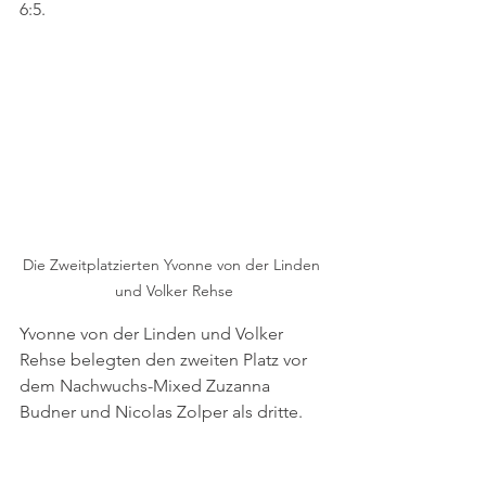
6:5. 
Die Zweitplatzierten Yvonne von der Linden 
und Volker Rehse
Yvonne von der Linden und Volker 
Rehse belegten den zweiten Platz vor 
dem Nachwuchs-Mixed Zuzanna 
Budner und Nicolas Zolper als dritte.