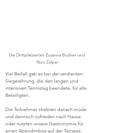
Die Drittplatzierten Zuzanna Budner und 
Nico Zolper
Viel Beifall gab es bei der verdienten 
Siegerehrung, die den langen und 
intensiven Tennistag beendete, für alle 
Beteiligten.
Die Teilnehmer strebten danach müde 
und dennoch zufrieden nach Hause 
oder nutzten unsere Gastronomie für 
einen Abendimbiss auf der Terrasse. 