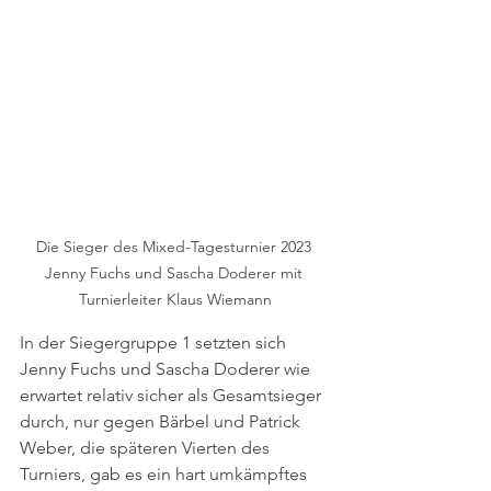
Die Sieger des Mixed-Tagesturnier 2023 
Jenny Fuchs und Sascha Doderer mit 
Turnierleiter Klaus Wiemann
In der Siegergruppe 1 setzten sich 
Jenny Fuchs und Sascha Doderer wie 
erwartet relativ sicher als Gesamtsieger 
durch, nur gegen Bärbel und Patrick 
Weber, die späteren Vierten des 
Turniers, gab es ein hart umkämpftes 