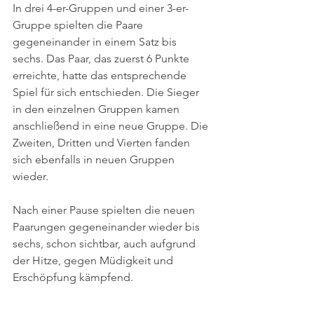
In drei 4-er-Gruppen und einer 3-er-
Gruppe spielten die Paare 
gegeneinander in einem Satz bis 
sechs. Das Paar, das zuerst 6 Punkte 
erreichte, hatte das entsprechende 
Spiel für sich entschieden. Die Sieger 
in den einzelnen Gruppen kamen 
anschließend in eine neue Gruppe. Die 
Zweiten, Dritten und Vierten fanden 
sich ebenfalls in neuen Gruppen 
wieder.
Nach einer Pause spielten die neuen 
Paarungen gegeneinander wieder bis 
sechs, schon sichtbar, auch aufgrund 
der Hitze, gegen Müdigkeit und 
Erschöpfung kämpfend.