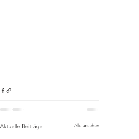
Alle ansehen
Aktuelle Beiträge